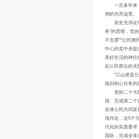
一百多年来，党
例的光亮远景。
前史充沛证明，
务”的思维，党
不支撑”“公民
中心的党中央提
美好生活的神往
起公民群众的无
“江山便是公民
饯别初心任务的
党的二十大陈述
国、完成第二个
全体公民共同富
现代化，这5个
代化的实质要求
国际，完成全体