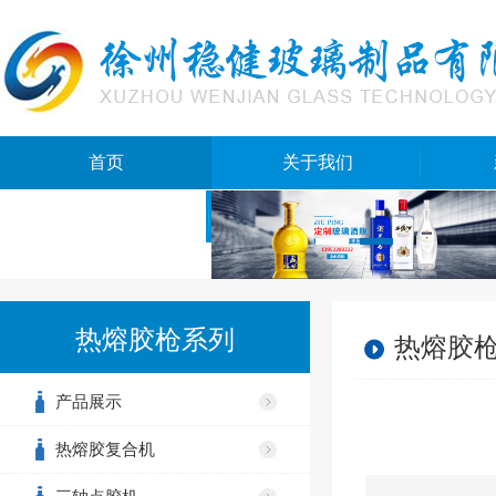
首页
关于我们
网站地图
热熔胶枪系列
热熔胶
产品展示
热熔胶复合机