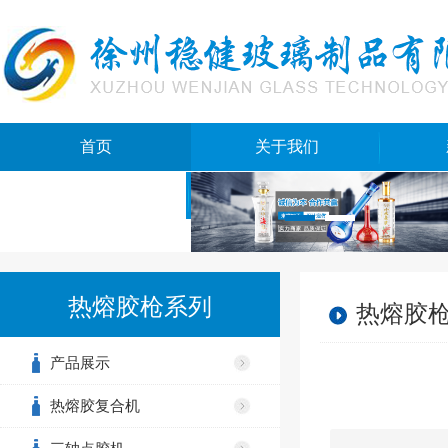
首页
关于我们
网站地图
热熔胶枪系列
热熔胶
产品展示
热熔胶复合机