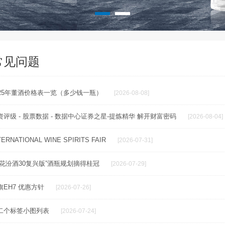
常见问题
025年董酒价格表一览（多少钱一瓶）
[2026-08-08]
资评级 - 股票数据 - 数据中心证券之星-提炼精华 解开财富密码
[2026-08-04]
TERNATIONAL WINE SPIRITS FAIR
[2026-07-31]
青花汾酒30复兴版”酒瓶规划摘得桂冠
[2026-07-29]
旗EH7 优惠方针
[2026-07-26]
二个标签小图列表
[2026-07-24]