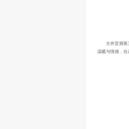
古井贡酒第五代
温暖与情感，合