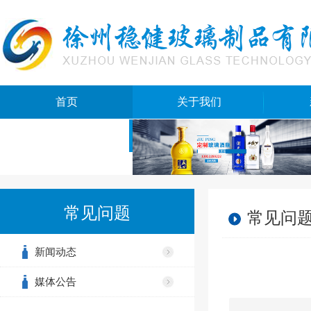
首页
关于我们
网站地图
常见问题
常见问
新闻动态
媒体公告