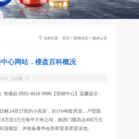
当前位置：
首页
>
新闻动态
>
媒体公告
楼中心网站→楼盘百科概况
2:14
访问量：1
0551-6616 9988【营销中心】温馨提示：
14至17层的小高层，合计648套房源，户型面
2.8万至3万元每平方米之间，购房门槛高达400万元
到顶规划，并装备奢华会所和室表里双泳池。