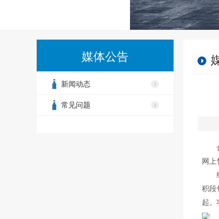
媒体公告
新闻动态
常见问题
合肥
网上
经开
积段
起。