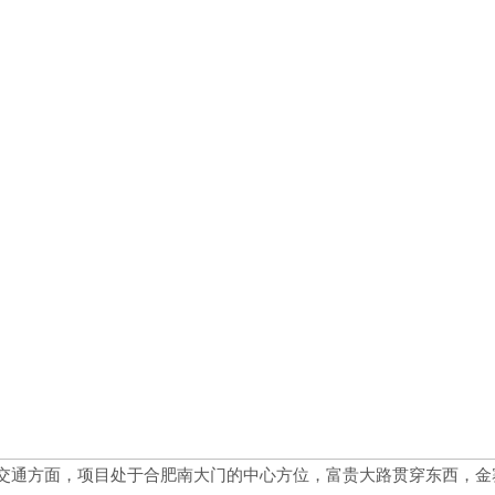
方面，项目处于合肥南大门的中心方位，富贵大路贯穿东西，金寨