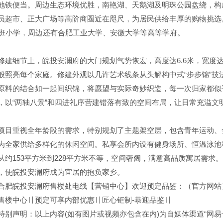
地铁便当。周边生态环境优胜，南艳湖、天鹅湖及明珠公园盘绕，构
员超市、正大广场等高阶商圈近在咫尺，为居民供给丰厚的购物挑选
6班小学，周边还有合肥工业大学、安徽大学等高等学府。
细节上，皖投安澜府的大门规划气势恢宏，高度达6.6米，宽度达
般照亮每个家庭。修建外观以几许艺术线条从头解构中式“步步锦”技
原料的结合如一起间织锦，将愿望与实际奇妙织造，每一次归家都似
，以“两轴八景”和四进礼序营建错落有致的空间布局，让日常充溢文
重视全年龄段的需求，特别规划了主题架空层，包含青年运动、全
为全家供给多样化的休闲空间。私享会所内设有健身场所、恒温泳池
从约153平方米到228平方米不等，空间奢阔，满意高品质寓居需求
，使皖投安澜府成为宜居的抱负家乡。
皖投安澜府售楼处电线【营销中心】欢迎预定品鉴：（官方网站）售楼处:
售楼中心〢预定可享内部优惠〢匠心钜制-恭迎品鉴〢
声明：以上内容(如有图片或视频亦包含在内)为自媒体渠道“网易